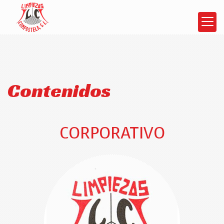
Contenidos
CORPORATIVO