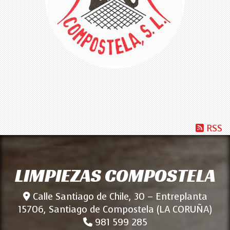
RSS
LIMPIEZAS COMPOSTELA
Calle Santiago de Chile, 30 – Entreplanta
15706, Santiago de Compostela (LA CORUÑA)
981 599 285