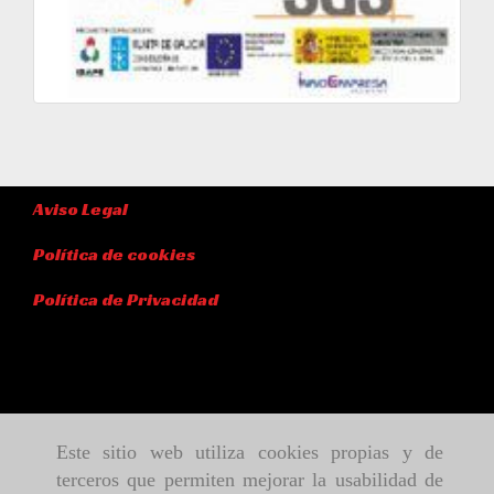
Aviso Legal
Política de cookies
Política de Privacidad
Este sitio web utiliza cookies propias y de
terceros que permiten mejorar la usabilidad de